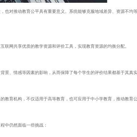
也对推动教育公平具有重要意义。系统能够克服地域差异、资源不均等
互联网共享优质的教学资源和评价工具，实现教育资源的均衡分配。
背景、情感等因素的影响，从而保障了每个学生的评价结果都基于其真
教育机构，不仅适用于高等教育，也可应用于中小学教育，推动教育公
程中仍然面临一些挑战：