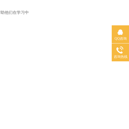
助他们在学习中
QQ咨询
咨询热线