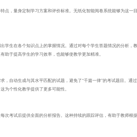
点，量身定制学习方案和评价标准。无纸化智能阅卷系统能够为这一目
学生在各个知识点上的掌握情况。通过对每个学生答题情况的分析，教
仅有助于提高学生的学习效率，也能够使教学更加精准。
，自动生成与其水平匹配的试题，避免了“千篇一律”的考试题目。通过
，这为个性化教学提供了更多可能性。
次考试后提供全面的分析报告。这种持续的跟踪评估，有助于教师根据