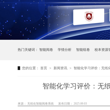
热门关键词：
智能阅卷
学情分析
智能组卷
校本资源
您的位置：
首页
>
新闻资讯
>
智能化学习评价：无纸
智能化学习评价：无
来源： 无纸化智能阅卷系统
发布日期： 2025.09.03