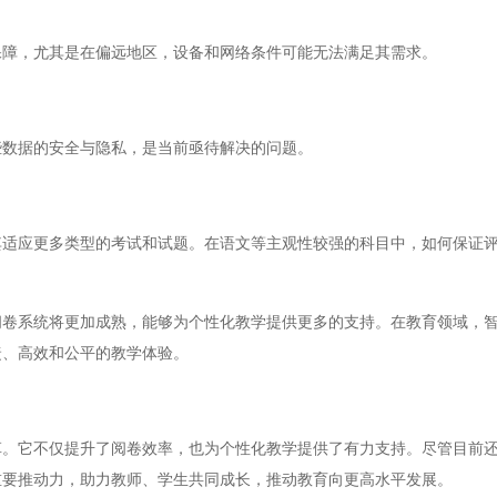
障，尤其是在偏远地区，设备和网络条件可能无法满足其需求。
数据的安全与隐私，是当前亟待解决的问题。
应更多类型的考试和试题。在语文等主观性较强的科目中，如何保证评
系统将更加成熟，能够为个性化教学提供更多的支持。在教育领域，智
捷、高效和公平的教学体验。
它不仅提升了阅卷效率，也为个性化教学提供了有力支持。尽管目前还
重要推动力，助力教师、学生共同成长，推动教育向更高水平发展。