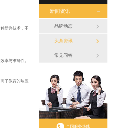
新闻资讯
品牌动态
种新兴技术，不
头条资讯
常见问答
效率与准确性。
。
高了教育的响应
全国服务热线