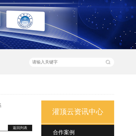
持
灌顶云资讯中心
返回列表
合作案例