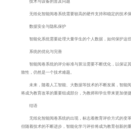
技术与设备的普及问题
无纸化智能阅卷系统需要较高的硬件支持和稳定的技术保
数据安全与隐私保护
智能化系统需要处理大量学生的个人数据，如何保护这些
系统的优化与完善
智能阅卷系统的评分标准与算法需要不断优化，以保证其适
致性，仍然是一个技术难题。
未来，随着人工智能、大数据等技术的不断发展，智能阅卷
将成为教育改革的重要组成部分，为教师和学生带来更加便
结语
无纸化智能阅卷系统的出现，标志着教育评价方式的变革。
但随着技术的不断进步，智能化学习评价将成为教育创新的