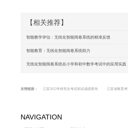
【相关推荐】
智能教学评估：无纸化智能阅卷系统的精准反馈
智能教育：无纸化智能阅卷系统助力
无纸化智能阅卷系统在小学和初中数学考试中的应用实践
友情链接：
江苏2022年研究生考试初试成绩查询
江苏省教育考
NAVIGATION