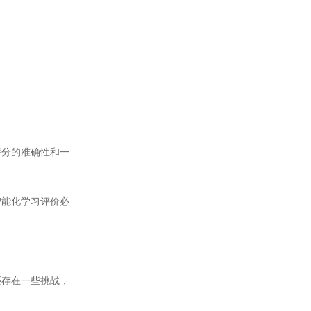
分的准确性和一
能化学习评价必
存在一些挑战，