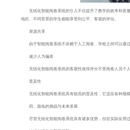
无纸化智能阅卷系统的引入不仅提升了教学的效率和质量，
地区、不同背景的学生都能享受到公平、客观的评估。
资源共享
由于智能阅卷系统不依赖于人工阅卷，学校之间可以通过
减少人为偏差
无纸化智能阅卷系统的客观性使得评分不受阅卷人员个人
普及性
无纸化智能阅卷系统具有较高的普及性，它适应各种规模的
四、面临的挑战与未来发展
尽管无纸化智能阅卷系统具有诸多优势，但在实际应用过