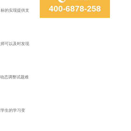
400-6878-258
标的实现提供支
师可以及时发现
动态调整试题难
学生的学习变