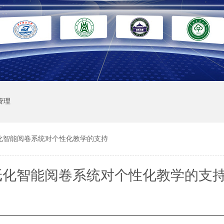
管理
化智能阅卷系统对个性化教学的支持
纸化智能阅卷系统对个性化教学的支