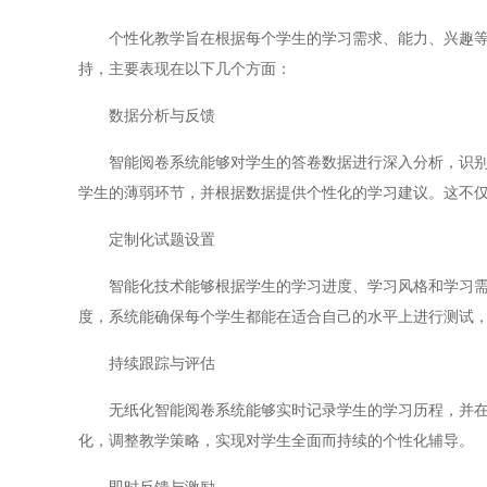
个性化教学旨在根据每个学生的学习需求、能力、兴趣等特
持，主要表现在以下几个方面：
数据分析与反馈
智能阅卷系统能够对学生的答卷数据进行深入分析，识别出
学生的薄弱环节，并根据数据提供个性化的学习建议。这不
定制化试题设置
智能化技术能够根据学生的学习进度、学习风格和学习需求
度，系统能确保每个学生都能在适合自己的水平上进行测试
持续跟踪与评估
无纸化智能阅卷系统能够实时记录学生的学习历程，并在每
化，调整教学策略，实现对学生全面而持续的个性化辅导。