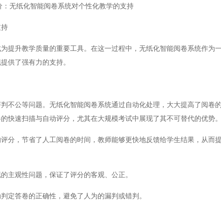
价：无纸化智能阅卷系统对个性化教学的支持
支持
提升教学质量的重要工具。在这一过程中，无纸化智能阅卷系统作为一
现提供了强有力的支持。
不公等问题。无纸化智能阅卷系统通过自动化处理，大大提高了阅卷的
卷的快速扫描与自动评分，尤其在大规模考试中展现了其不可替代的优势
分，节省了人工阅卷的时间，教师能够更快地反馈给学生结果，从而提
的主观性问题，保证了评分的客观、公正。
判定答卷的正确性，避免了人为的漏判或错判。