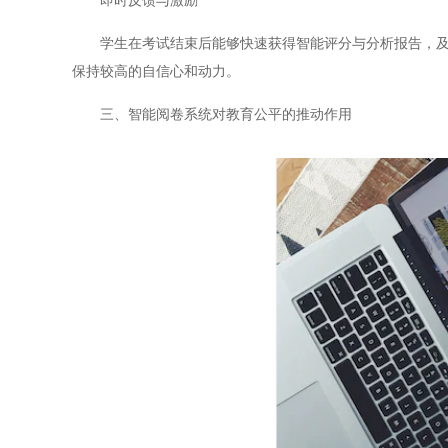
即时反馈与激励
学生在考试结束后能够快速获得智能评分与分析报告，及时
保持较高的自信心和动力。
三、智能阅卷系统对教育公平的推动作用