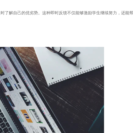
了解自己的优劣势。这种即时反馈不仅能够激励学生继续努力，还能帮