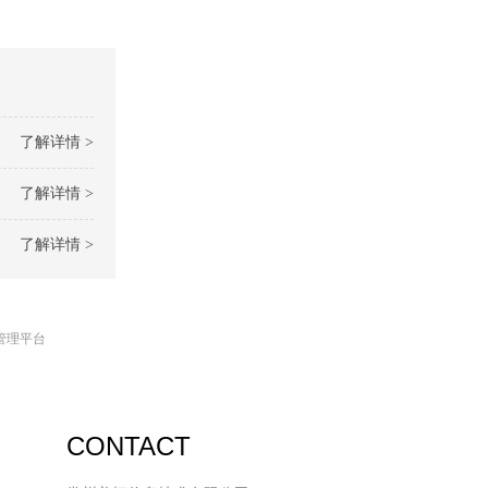
了解详情 >
了解详情 >
了解详情 >
管理平台
CONTACT