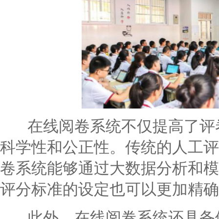
在线阅卷系统不仅提高了评卷
科学性和公正性。传统的人工评
卷系统能够通过大数据分析和模
评分标准的设定也可以更加精确
此外，在线阅卷系统还具备便