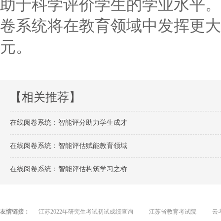
助于科学评价学生的学业水平。
卷系统将在教育领域中发挥更大
元。
【相关推荐】
在线阅卷系统：智能评分助力学生成才
在线阅卷系统：智能评估赋能教育领域
在线阅卷系统：智能评估构筑学习之桥
友情链接：
江苏2022年研究生考试初试成绩查询
江苏省教育考试院
云