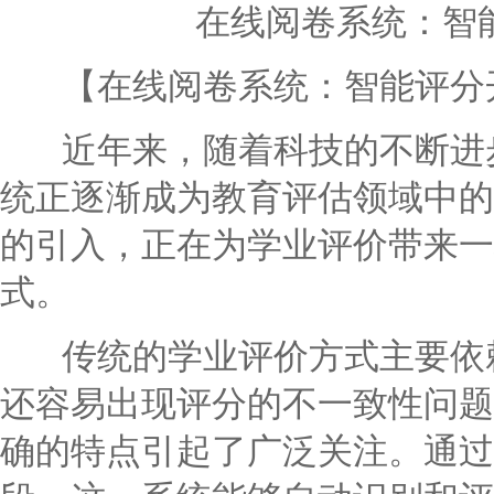
在线阅卷系统：智
【在线阅卷系统：智能评分
近年来，随着科技的不断进步
统正逐渐成为教育评估领域中的
的引入，正在为学业评价带来一
式。
传统的学业评价方式主要依赖
还容易出现评分的不一致性问题
确的特点引起了广泛关注。通过