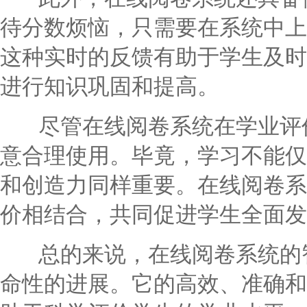
待分数烦恼，只需要在系统中上
这种实时的反馈有助于学生及时
进行知识巩固和提高。
尽管在线阅卷系统在学业评价
意合理使用。毕竟，学习不能仅
和创造力同样重要。在线阅卷系
价相结合，共同促进学生全面发
总的来说，在线阅卷系统的智
命性的进展。它的高效、准确和