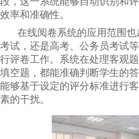
段，这一系统能够自动识别和评
效率和准确性。
在线阅卷系统的应用范围也越
考试，还是高考、公务员考试等
行评卷工作。系统在处理客观题
填空题，都能准确判断学生的答
能够基于设定的评分标准进行客
素的干扰。