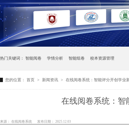
热门关键词：
智能阅卷
学情分析
智能组卷
校本资源管理
您的位置：
首页
>
新闻资讯
>
在线阅卷系统：智能评分开创学业
在线阅卷系统：智
来源： 在线阅卷系统
发布日期： 2025.12.03