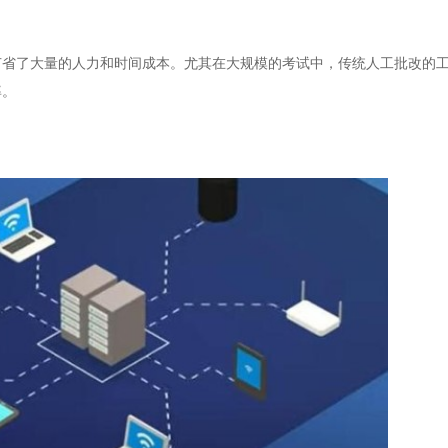
了大量的人力和时间成本。尤其在大规模的考试中，传统人工批改的工
率。