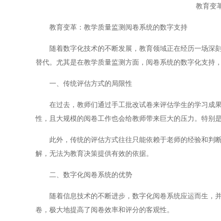
教育变
教育变革：教学质量监测阅卷系统的数字支持
随着数字化技术的不断发展，教育领域正在经历一场深刻的
替代。尤其是在教学质量监测方面，阅卷系统的数字化支持
一、传统评估方式的局限性
在过去，教师们通过手工批改试卷来评估学生的学习成果，
性，且大规模的阅卷工作也会给教师带来巨大的压力。特别
此外，传统的评估方式往往只能依赖于老师的经验和判断来
解，无法为教育决策提供有效的依据。
二、数字化阅卷系统的优势
随着信息技术的不断进步，数字化阅卷系统应运而生，并逐
卷，极大地提高了阅卷效率和评分的客观性。