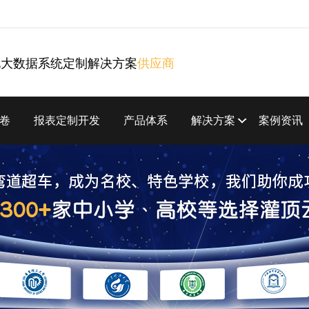
化大数据系统定制解决方案
供应商
卷
报表定制开发
产品体系
解决方案
案例资讯