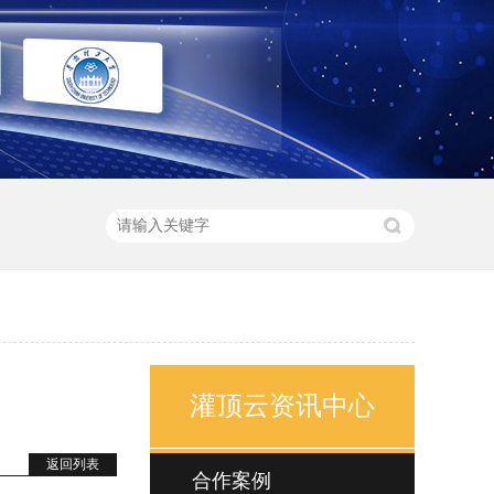
灌顶云资讯中心
返回列表
合作案例