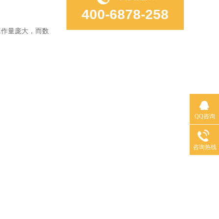
400-6878-258
作量庞大，而数
QQ咨询
咨询热线