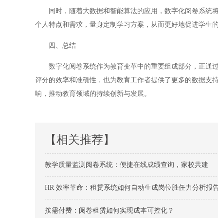
同时，随着大数据和智能算法的应用，数字化阅卷系统将更
个人特点和需求，量身定制学习方案，从而更好地促进学生
四、总结
数字化阅卷系统作为教育变革中的重要组成部分，正通过高
评分的效率和准确性，也为教育工作者提供了更多的数据支
响，推动教育领域的持续创新与发展。
【相关推荐】
教学质量监测阅卷系统：便捷在线成绩查询，家校共建
HR 效率革命：租赁系统如何自动生成岗位胜任力分析报
按需付费：阅卷租赁如何实现成本可控化？