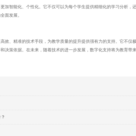
加智能化、个性化。它不仅可以为每个学生提供精细化的学习分析，还
的全面发展。
效、精准的技术手段，为教学质量的提升提供强有力的支持。它不仅极
持和决策依据。在未来，随着技术的进一步发展，数字化支持将为教育带
告？