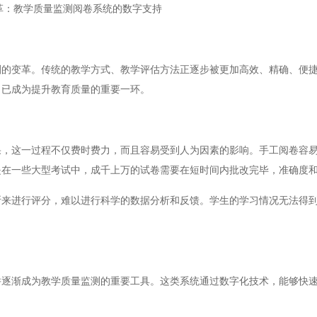
革：教学质量监测阅卷系统的数字支持
变革。传统的教学方式、教学评估方法正逐步被更加高效、精确、便捷
，已成为提升教育质量的重要一环。
这一过程不仅费时费力，而且容易受到人为因素的影响。手工阅卷容易
是在一些大型考试中，成千上万的试卷需要在短时间内批改完毕，准确度
进行评分，难以进行科学的数据分析和反馈。学生的学习情况无法得到
渐成为教学质量监测的重要工具。这类系统通过数字化技术，能够快速