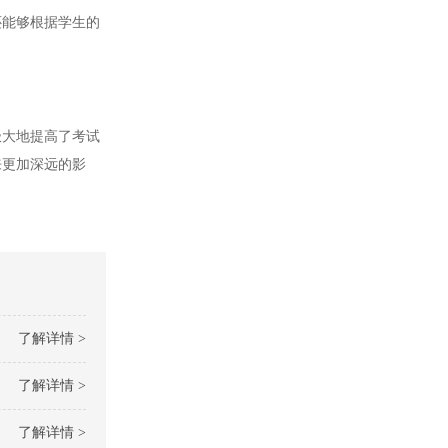
能够根据学生的
大地提高了考试
来更加深远的影
了解详情 >
了解详情 >
了解详情 >