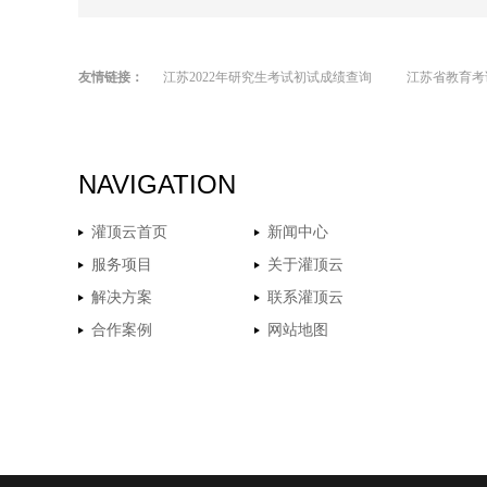
友情链接：
江苏2022年研究生考试初试成绩查询
江苏省教育考
NAVIGATION
灌顶云首页
新闻中心
服务项目
关于灌顶云
解决方案
联系灌顶云
合作案例
网站地图