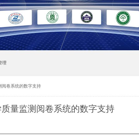
管理
测阅卷系统的数字支持
学质量监测阅卷系统的数字支持