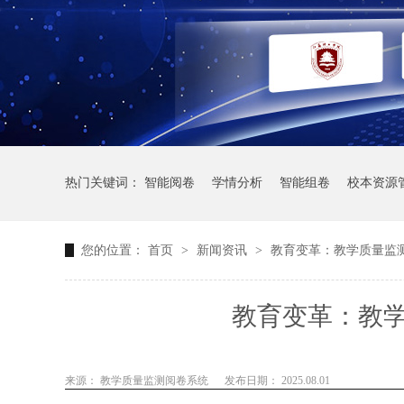
热门关键词：
智能阅卷
学情分析
智能组卷
校本资源
您的位置：
首页
>
新闻资讯
>
教育变革：教学质量监
教育变革：教
来源： 教学质量监测阅卷系统
发布日期： 2025.08.01