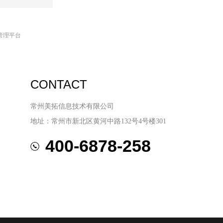
管理平台
CONTACT
常州美拓信息技术有限公司
地址：常州市新北区黄河中路132号4号楼301
400-6878-258