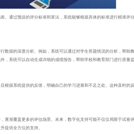
。通过预设的评分标准和算法，系统能够根据具体的标准进行精准评分
数据的深度分析。例如，系统可以通过对学生答题情况的分析，帮助教
此外，系统可以自动生成详细的成绩报告，帮助学校和教育部门进行质量
根据系统提供的反馈，明确自己的学习进展和不足之处。这种及时的反
。
逐渐覆盖更多的评估场景。未来，数字化支持可能不仅仅局限于试卷评
提升提供全方位的支持。