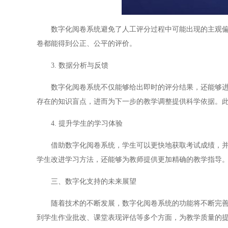
数字化阅卷系统避免了人工评分过程中可能出现的主观偏差
卷都能得到公正、公平的评价。
3. 数据分析与反馈
数字化阅卷系统不仅能够给出即时的评分结果，还能够进行
存在的知识盲点，进而为下一步的教学调整提供科学依据。
4. 提升学生的学习体验
借助数字化阅卷系统，学生可以更快地获取考试成绩，并且
学生改进学习方法，还能够为教师提供更加精确的教学指导
三、数字化支持的未来展望
随着技术的不断发展，数字化阅卷系统的功能将不断完善，
到学生作业批改、课堂表现评估等多个方面，为教学质量的